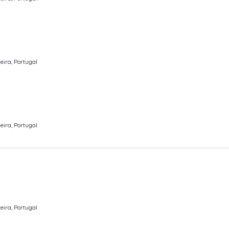
eira, Portugal
eira, Portugal
eira, Portugal