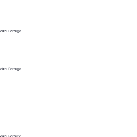
eira, Portugal
eira, Portugal
eira, Portugal