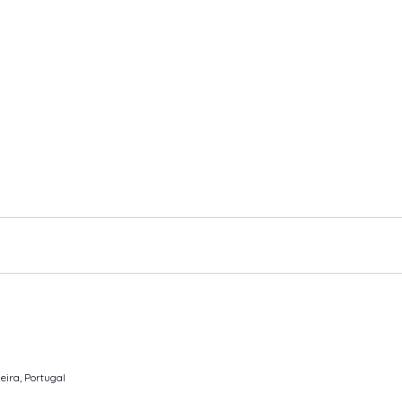
eira, Portugal