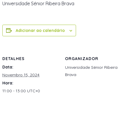
Universidade Sénior Ribeira Brava
Adicionar ao calendário
DETALHES
ORGANIZADOR
Data:
Universidade Sénior Ribeira
Brava
Novembro 15, 2024
Hora:
11:00 - 13:00
UTC+0