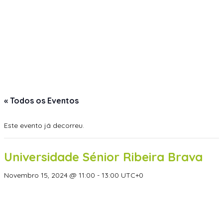
« Todos os Eventos
Este evento já decorreu.
Universidade Sénior Ribeira Brava
Novembro 15, 2024 @ 11:00
-
13:00
UTC+0