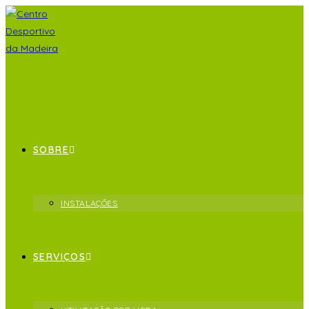
SOBRE
INSTALAÇÕES
SERVIÇOS