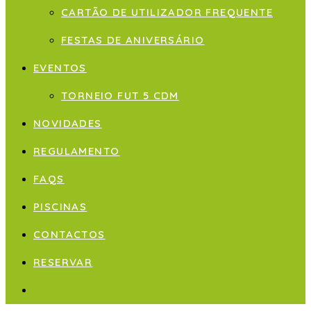
CARTÃO DE UTILIZADOR FREQUENTE
FESTAS DE ANIVERSÁRIO
EVENTOS
TORNEIO FUT 5 CDM
NOVIDADES
REGULAMENTO
FAQS
PISCINAS
CONTACTOS
RESERVAR