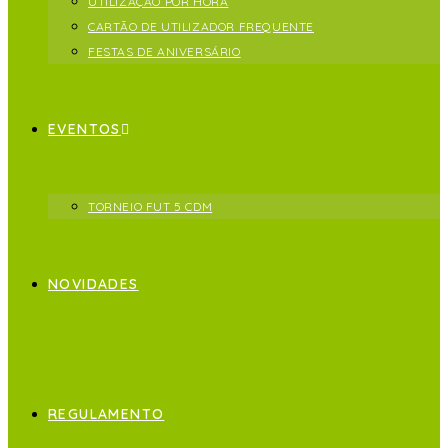
UTILIZAÇÃO POR HORA
CARTÃO DE UTILIZADOR FREQUENTE
FESTAS DE ANIVERSÁRIO
EVENTOS
TORNEIO FUT 5 CDM
NOVIDADES
REGULAMENTO