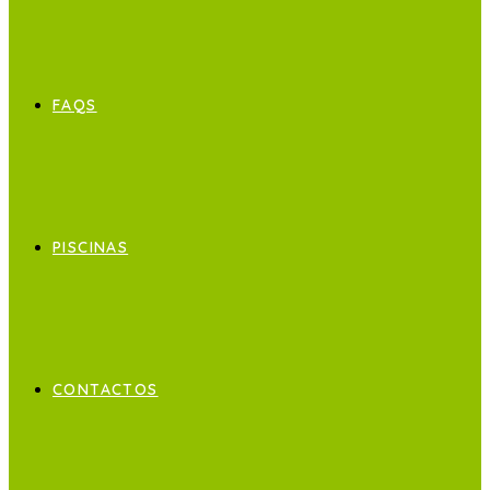
FAQS
PISCINAS
CONTACTOS