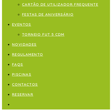
CARTÃO DE UTILIZADOR FREQUENTE
FESTAS DE ANIVERSÁRIO
EVENTOS
TORNEIO FUT 5 CDM
NOVIDADES
REGULAMENTO
FAQS
PISCINAS
CONTACTOS
RESERVAR