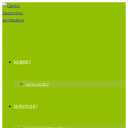
SOBRE
INSTALAÇÕES
SERVIÇOS