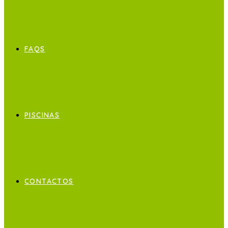
FAQS
PISCINAS
CONTACTOS