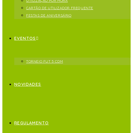
UTILIZAÇÃO POR HORA
CARTÃO DE UTILIZADOR FREQUENTE
FESTAS DE ANIVERSÁRIO
EVENTOS
TORNEIO FUT 5 CDM
NOVIDADES
REGULAMENTO