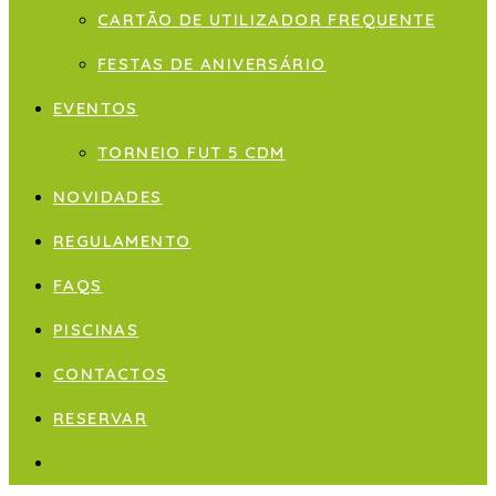
CARTÃO DE UTILIZADOR FREQUENTE
FESTAS DE ANIVERSÁRIO
EVENTOS
TORNEIO FUT 5 CDM
NOVIDADES
REGULAMENTO
FAQS
PISCINAS
CONTACTOS
RESERVAR