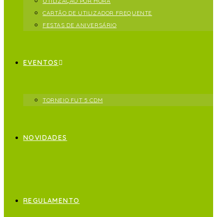
UTILIZAÇÃO POR HORA
CARTÃO DE UTILIZADOR FREQUENTE
FESTAS DE ANIVERSÁRIO
EVENTOS
TORNEIO FUT 5 CDM
NOVIDADES
REGULAMENTO