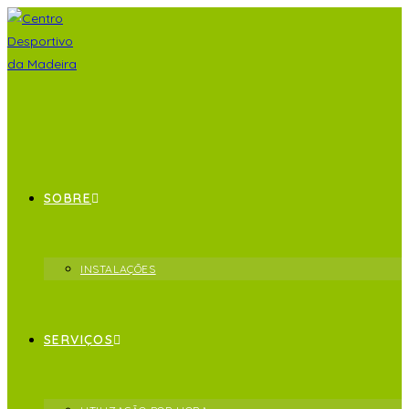
SOBRE
INSTALAÇÕES
SERVIÇOS