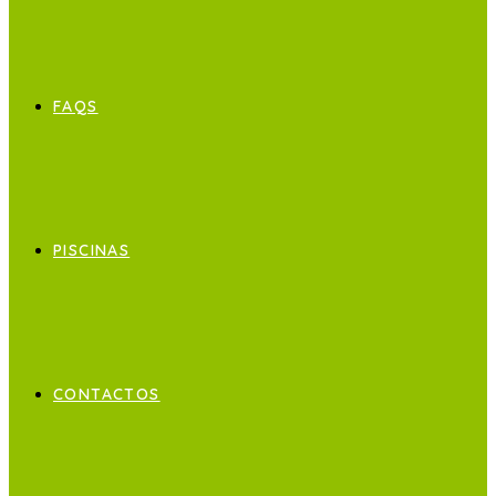
FAQS
PISCINAS
CONTACTOS