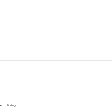
eira, Portugal