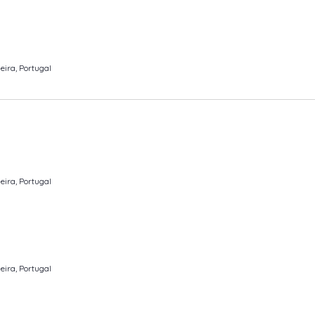
eira, Portugal
eira, Portugal
eira, Portugal