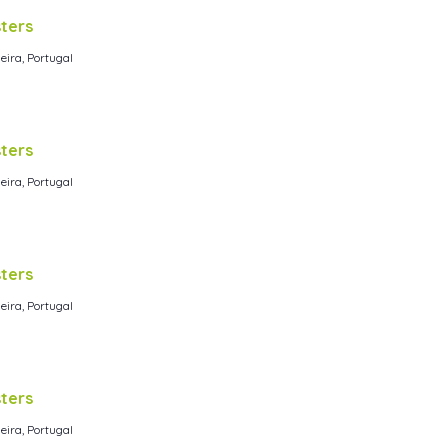
ters
eira, Portugal
ters
eira, Portugal
ters
eira, Portugal
ters
eira, Portugal