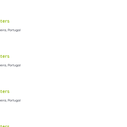
ters
eira, Portugal
ters
eira, Portugal
ters
eira, Portugal
ters