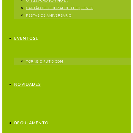
UTILIZAÇÃO POR HORA
CARTÃO DE UTILIZADOR FREQUENTE
FESTAS DE ANIVERSÁRIO
EVENTOS
TORNEIO FUT 5 CDM
NOVIDADES
REGULAMENTO