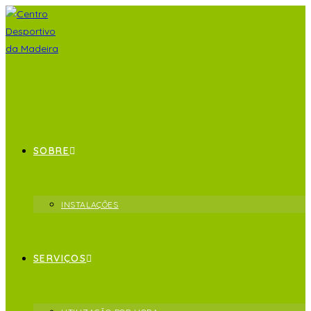
SOBRE
INSTALAÇÕES
SERVIÇOS