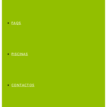
FAQS
PISCINAS
CONTACTOS