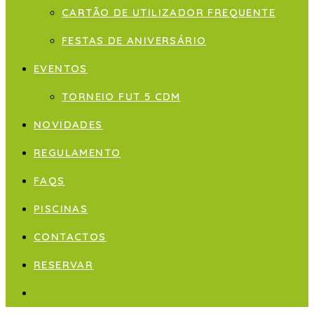
CARTÃO DE UTILIZADOR FREQUENTE
FESTAS DE ANIVERSÁRIO
EVENTOS
TORNEIO FUT 5 CDM
NOVIDADES
REGULAMENTO
FAQS
PISCINAS
CONTACTOS
RESERVAR