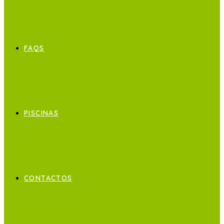
FAQS
PISCINAS
CONTACTOS