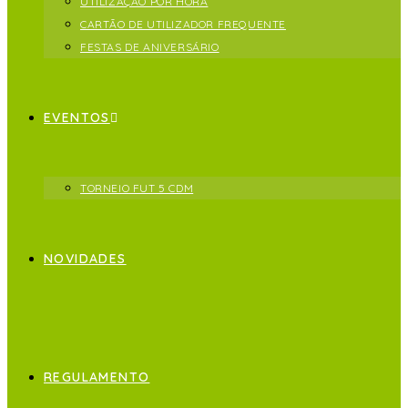
UTILIZAÇÃO POR HORA
CARTÃO DE UTILIZADOR FREQUENTE
FESTAS DE ANIVERSÁRIO
EVENTOS
TORNEIO FUT 5 CDM
NOVIDADES
REGULAMENTO