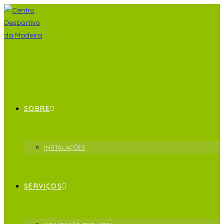
SOBRE
INSTALAÇÕES
SERVIÇOS