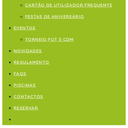
CARTÃO DE UTILIZADOR FREQUENTE
FESTAS DE ANIVERSÁRIO
EVENTOS
TORNEIO FUT 5 CDM
NOVIDADES
REGULAMENTO
FAQS
PISCINAS
CONTACTOS
RESERVAR