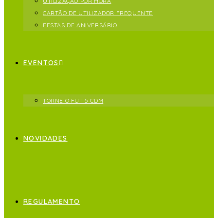
UTILIZAÇÃO POR HORA
CARTÃO DE UTILIZADOR FREQUENTE
FESTAS DE ANIVERSÁRIO
EVENTOS
TORNEIO FUT 5 CDM
NOVIDADES
REGULAMENTO