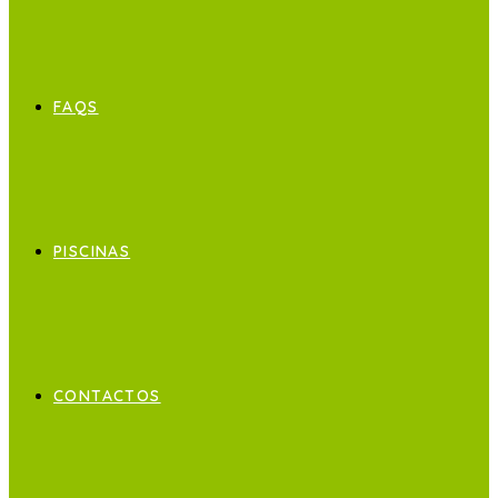
FAQS
PISCINAS
CONTACTOS