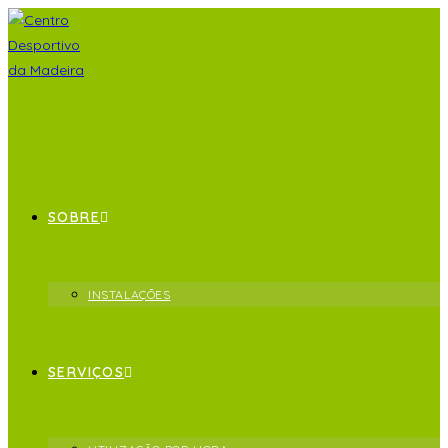
SOBRE
INSTALAÇÕES
SERVIÇOS