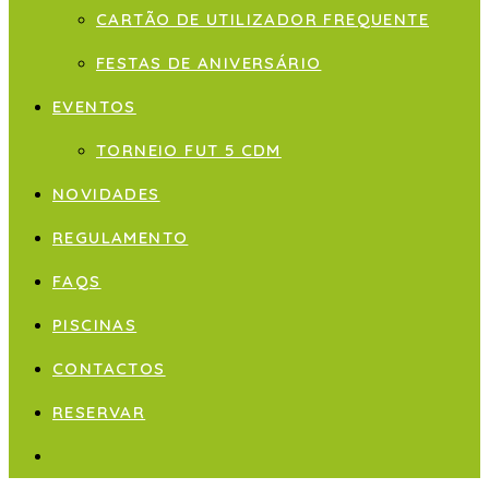
CARTÃO DE UTILIZADOR FREQUENTE
FESTAS DE ANIVERSÁRIO
EVENTOS
TORNEIO FUT 5 CDM
NOVIDADES
REGULAMENTO
FAQS
PISCINAS
CONTACTOS
RESERVAR