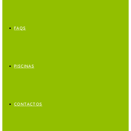
FAQS
PISCINAS
CONTACTOS