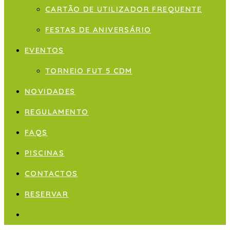
CARTÃO DE UTILIZADOR FREQUENTE
FESTAS DE ANIVERSÁRIO
EVENTOS
TORNEIO FUT 5 CDM
NOVIDADES
REGULAMENTO
FAQS
PISCINAS
CONTACTOS
RESERVAR