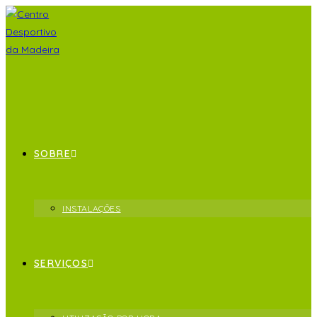
SOBRE
INSTALAÇÕES
SERVIÇOS