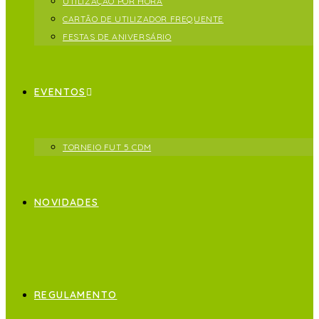
UTILIZAÇÃO POR HORA
CARTÃO DE UTILIZADOR FREQUENTE
FESTAS DE ANIVERSÁRIO
EVENTOS
TORNEIO FUT 5 CDM
NOVIDADES
REGULAMENTO