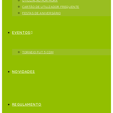
UTILIZAÇÃO POR HORA
CARTÃO DE UTILIZADOR FREQUENTE
FESTAS DE ANIVERSÁRIO
EVENTOS
TORNEIO FUT 5 CDM
NOVIDADES
REGULAMENTO