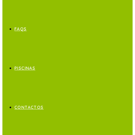
FAQS
PISCINAS
CONTACTOS