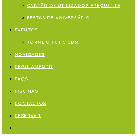
CARTÃO DE UTILIZADOR FREQUENTE
FESTAS DE ANIVERSÁRIO
EVENTOS
TORNEIO FUT 5 CDM
NOVIDADES
REGULAMENTO
FAQS
PISCINAS
CONTACTOS
RESERVAR