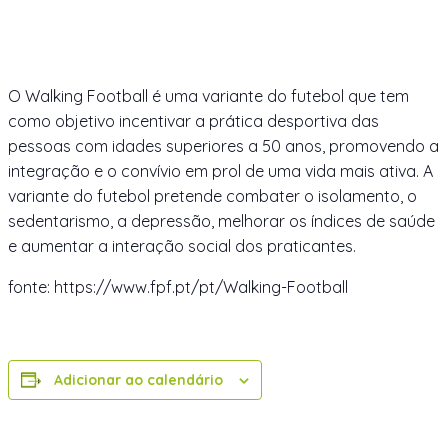
O Walking Football é uma variante do futebol que tem
como objetivo incentivar a prática desportiva das
pessoas com idades superiores a 50 anos, promovendo a
integração e o convívio em prol de uma vida mais ativa. A
variante do futebol pretende combater o isolamento, o
sedentarismo, a depressão, melhorar os índices de saúde
e aumentar a interação social dos praticantes.
fonte: https://www.fpf.pt/pt/Walking-Football
Adicionar ao calendário