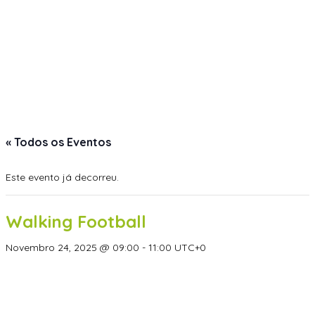
« Todos os Eventos
Este evento já decorreu.
Walking Football
Novembro 24, 2025 @ 09:00
-
11:00
UTC+0