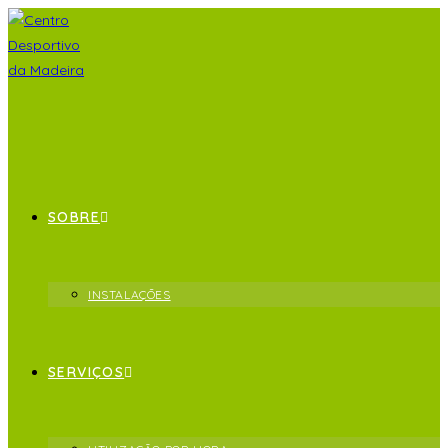
SOBRE
INSTALAÇÕES
SERVIÇOS