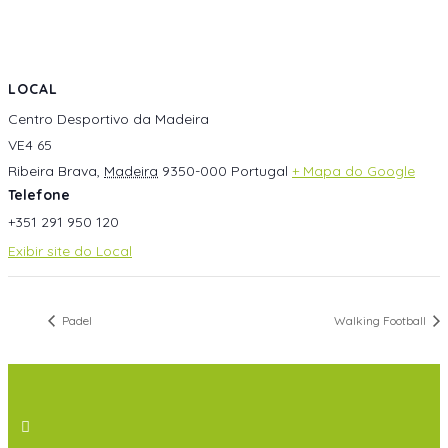
LOCAL
Centro Desportivo da Madeira
VE4 65
Ribeira Brava
,
Madeira
9350-000
Portugal
+ Mapa do Google
Telefone
+351 291 950 120
Exibir site do Local
Padel
Walking Football