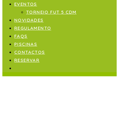
EVENTOS
TORNEIO FUT 5 CDM
NOVIDADES
REGULAMENTO
FAQS
PISCINAS
CONTACTOS
RESERVAR