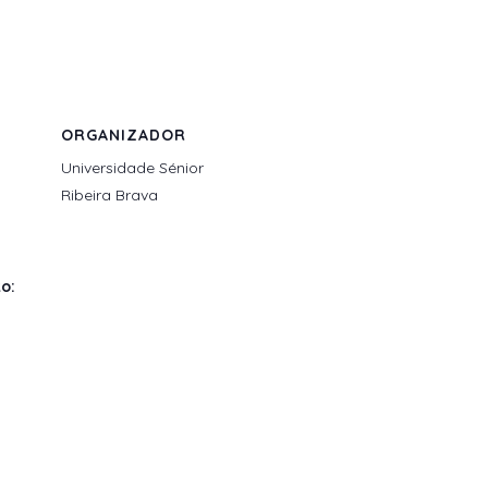
ORGANIZADOR
Universidade Sénior
Ribeira Brava
o: