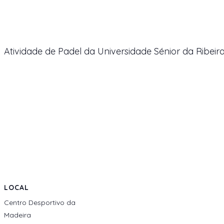
Atividade de Padel da Universidade Sénior da Ribeir
LOCAL
Centro Desportivo da
Madeira