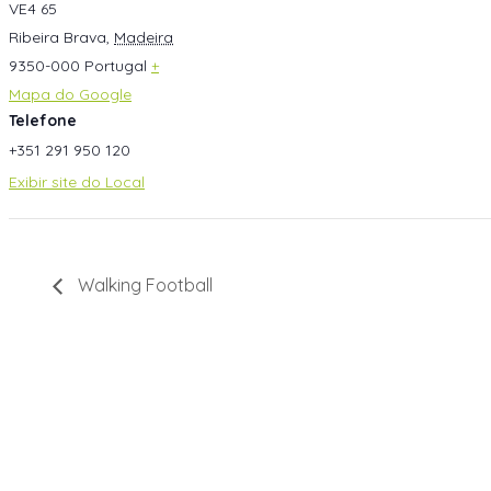
VE4 65
Ribeira Brava
,
Madeira
9350-000
Portugal
+
Mapa do Google
Telefone
+351 291 950 120
Exibir site do Local
Walking Football