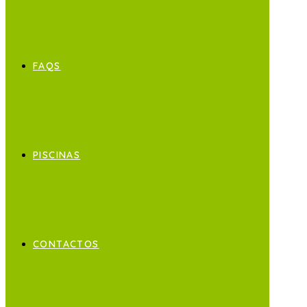
FAQS
PISCINAS
CONTACTOS