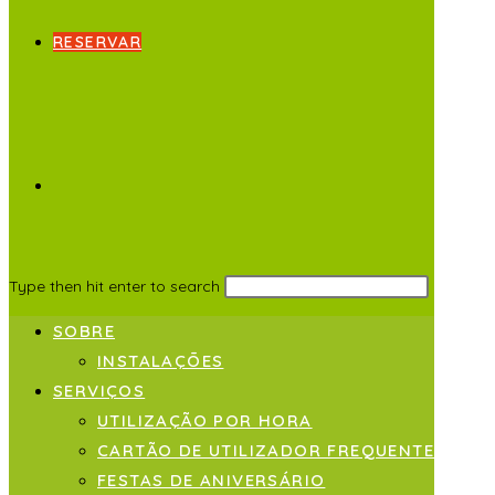
RESERVAR
Type then hit enter to search
SOBRE
INSTALAÇÕES
SERVIÇOS
UTILIZAÇÃO POR HORA
CARTÃO DE UTILIZADOR FREQUENTE
FESTAS DE ANIVERSÁRIO