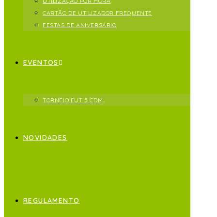
UTILIZAÇÃO POR HORA
CARTÃO DE UTILIZADOR FREQUENTE
FESTAS DE ANIVERSÁRIO
EVENTOS
TORNEIO FUT 5 CDM
NOVIDADES
REGULAMENTO