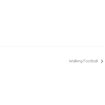
Walking Football