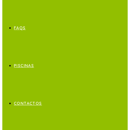
FAQS
PISCINAS
CONTACTOS