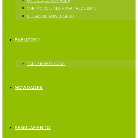
UTILIZAÇÃO POR HORA
CARTÃO DE UTILIZADOR FREQUENTE
FESTAS DE ANIVERSÁRIO
EVENTOS
TORNEIO FUT 5 CDM
NOVIDADES
REGULAMENTO