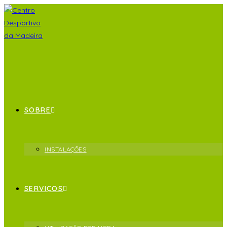
SOBRE
INSTALAÇÕES
SERVIÇOS