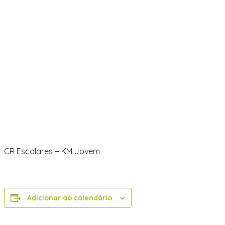
CR Escolares
+ KM Jovem
Adicionar ao calendário