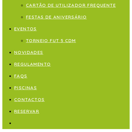
CARTÃO DE UTILIZADOR FREQUENTE
FESTAS DE ANIVERSÁRIO
EVENTOS
TORNEIO FUT 5 CDM
NOVIDADES
REGULAMENTO
FAQS
PISCINAS
CONTACTOS
RESERVAR