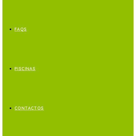
FAQS
PISCINAS
CONTACTOS