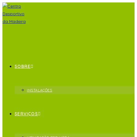
SOBRE
INSTALAÇÕES
SERVIÇOS