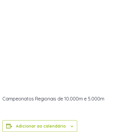
Campeonatos Regionais de 10.000m e 5.000m
Adicionar ao calendário