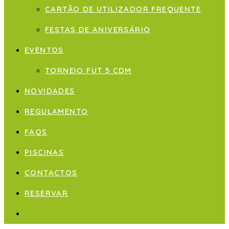
CARTÃO DE UTILIZADOR FREQUENTE
FESTAS DE ANIVERSÁRIO
EVENTOS
TORNEIO FUT 5 CDM
NOVIDADES
REGULAMENTO
FAQS
PISCINAS
CONTACTOS
RESERVAR