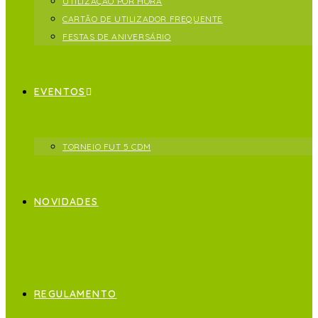
UTILIZAÇÃO POR HORA
CARTÃO DE UTILIZADOR FREQUENTE
FESTAS DE ANIVERSÁRIO
EVENTOS
TORNEIO FUT 5 CDM
NOVIDADES
REGULAMENTO