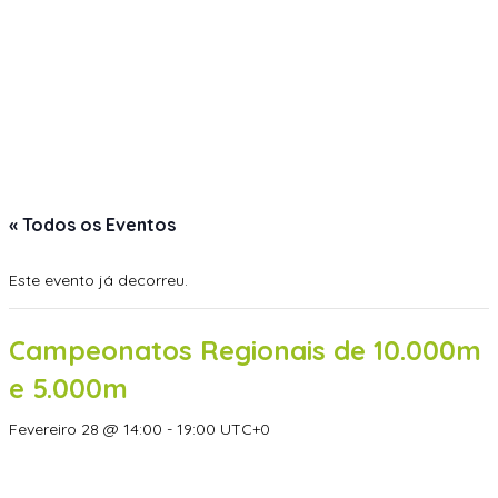
« Todos os Eventos
Este evento já decorreu.
Campeonatos Regionais de 10.000m
e 5.000m
Fevereiro 28 @ 14:00
-
19:00
UTC+0