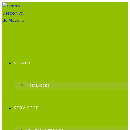
SOBRE
INSTALAÇÕES
SERVIÇOS