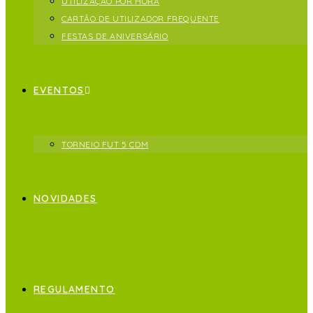
UTILIZAÇÃO POR HORA
CARTÃO DE UTILIZADOR FREQUENTE
FESTAS DE ANIVERSÁRIO
EVENTOS
TORNEIO FUT 5 CDM
NOVIDADES
REGULAMENTO