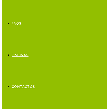
FAQS
PISCINAS
CONTACTOS