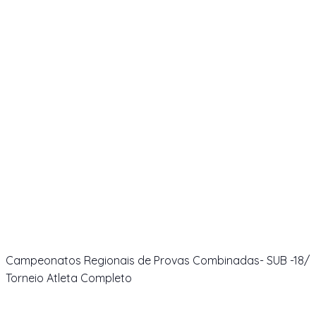
Campeonatos Regionais de Provas Combinadas- SUB -18/
Torneio Atleta Completo