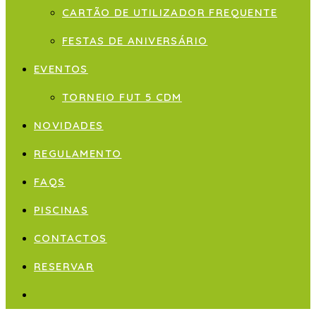
CARTÃO DE UTILIZADOR FREQUENTE
FESTAS DE ANIVERSÁRIO
EVENTOS
TORNEIO FUT 5 CDM
NOVIDADES
REGULAMENTO
FAQS
PISCINAS
CONTACTOS
RESERVAR