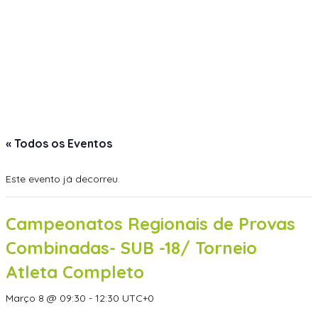
« Todos os Eventos
Este evento já decorreu.
Campeonatos Regionais de Provas
Combinadas- SUB -18/ Torneio
Atleta Completo
Março 8 @ 09:30
-
12:30
UTC+0