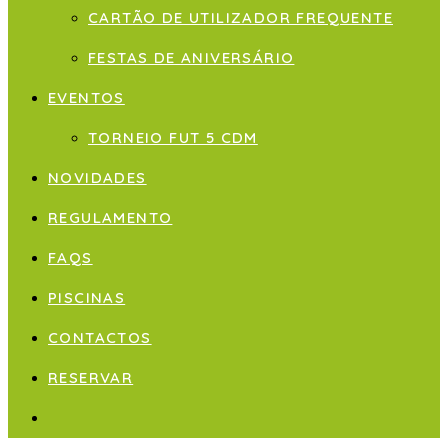
CARTÃO DE UTILIZADOR FREQUENTE
FESTAS DE ANIVERSÁRIO
EVENTOS
TORNEIO FUT 5 CDM
NOVIDADES
REGULAMENTO
FAQS
PISCINAS
CONTACTOS
RESERVAR