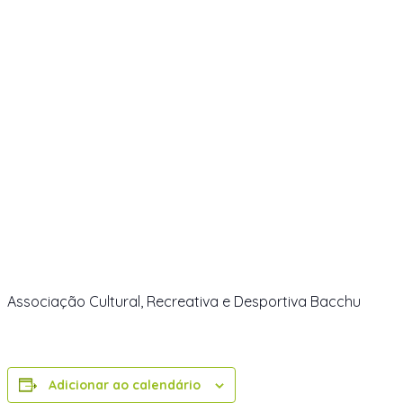
Associação Cultural, Recreativa e Desportiva Bacchu
Adicionar ao calendário