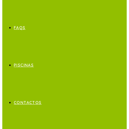
FAQS
PISCINAS
CONTACTOS