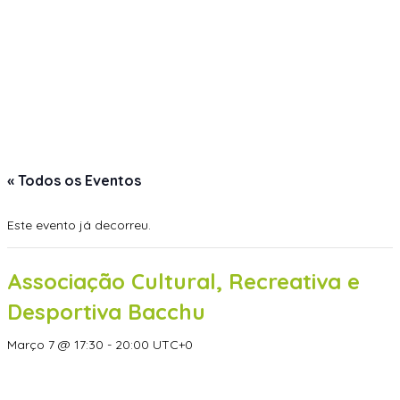
« Todos os Eventos
Este evento já decorreu.
Associação Cultural, Recreativa e
Desportiva Bacchu
Março 7 @ 17:30
-
20:00
UTC+0