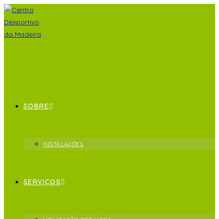
SOBRE
INSTALAÇÕES
SERVIÇOS