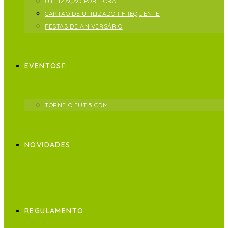
UTILIZAÇÃO POR HORA
CARTÃO DE UTILIZADOR FREQUENTE
FESTAS DE ANIVERSÁRIO
EVENTOS
TORNEIO FUT 5 CDM
NOVIDADES
REGULAMENTO