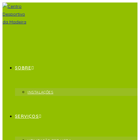
SOBRE
INSTALAÇÕES
SERVIÇOS