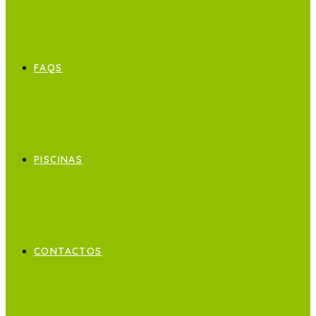
FAQS
PISCINAS
CONTACTOS