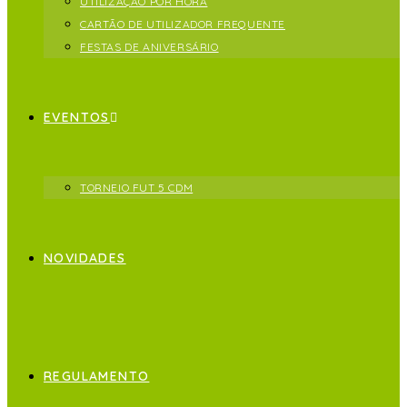
UTILIZAÇÃO POR HORA
CARTÃO DE UTILIZADOR FREQUENTE
FESTAS DE ANIVERSÁRIO
EVENTOS
TORNEIO FUT 5 CDM
NOVIDADES
REGULAMENTO