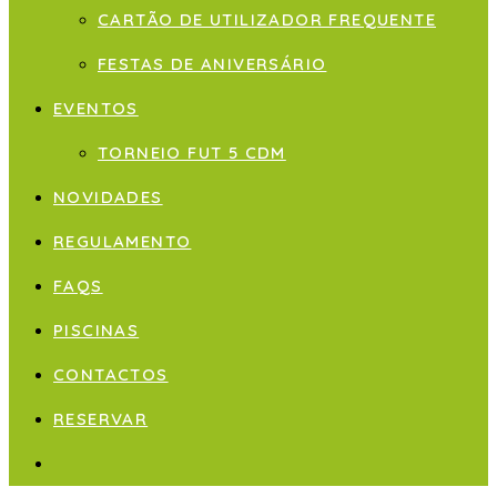
CARTÃO DE UTILIZADOR FREQUENTE
FESTAS DE ANIVERSÁRIO
EVENTOS
TORNEIO FUT 5 CDM
NOVIDADES
REGULAMENTO
FAQS
PISCINAS
CONTACTOS
RESERVAR