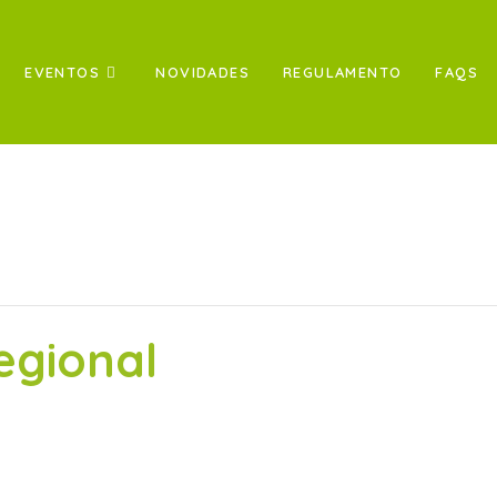
EVENTOS
NOVIDADES
REGULAMENTO
FAQS
egional