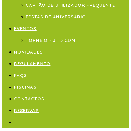
CARTÃO DE UTILIZADOR FREQUENTE
FESTAS DE ANIVERSÁRIO
EVENTOS
TORNEIO FUT 5 CDM
NOVIDADES
REGULAMENTO
FAQS
PISCINAS
CONTACTOS
RESERVAR