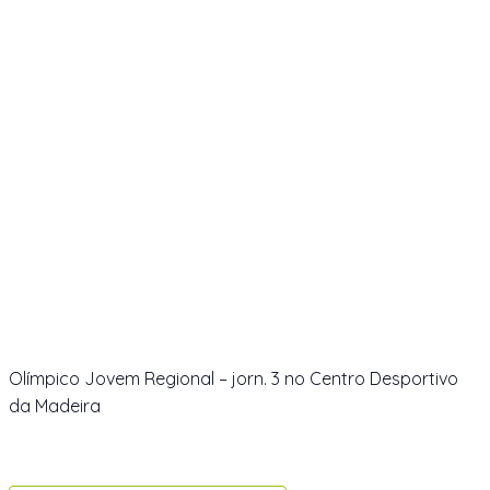
Olímpico Jovem Regional – jorn. 3 no Centro Desportivo
da Madeira