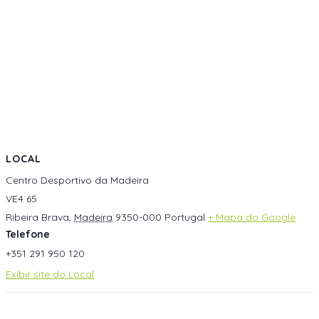
LOCAL
Centro Desportivo da Madeira
VE4 65
Ribeira Brava
,
Madeira
9350-000
Portugal
+ Mapa do Google
Telefone
+351 291 950 120
Exibir site do Local