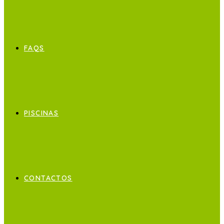
FAQS
PISCINAS
CONTACTOS