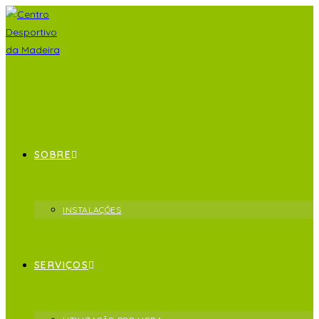
SOBRE
INSTALAÇÕES
SERVIÇOS