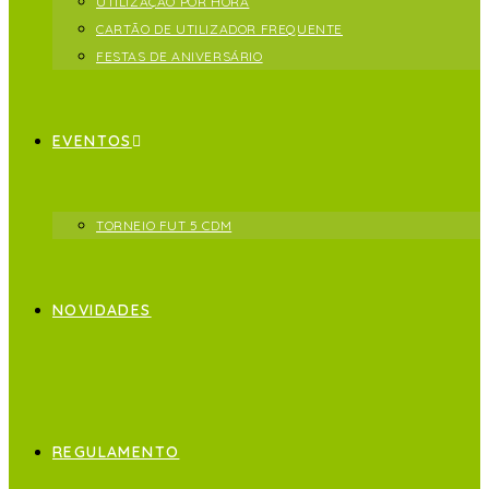
UTILIZAÇÃO POR HORA
CARTÃO DE UTILIZADOR FREQUENTE
FESTAS DE ANIVERSÁRIO
EVENTOS
TORNEIO FUT 5 CDM
NOVIDADES
REGULAMENTO