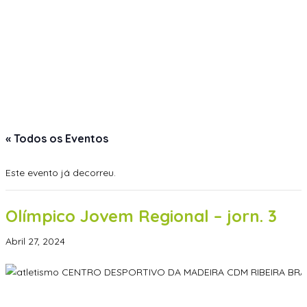
« Todos os Eventos
Este evento já decorreu.
Olímpico Jovem Regional – jorn. 3
Abril 27, 2024