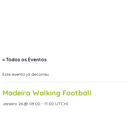
« Todos os Eventos
Este evento já decorreu.
Madeira Walking Football
Janeiro 26 @ 09:00
-
11:00
UTC+0