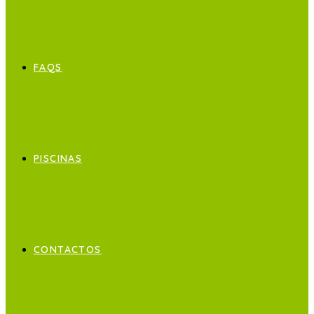
FAQS
PISCINAS
CONTACTOS