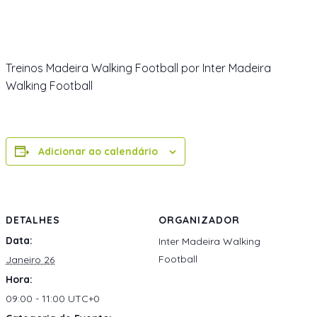
Treinos Madeira Walking Football por Inter Madeira
Walking Football
Adicionar ao calendário
DETALHES
ORGANIZADOR
Data:
Inter Madeira Walking
Football
Janeiro 26
Hora:
09:00 - 11:00
UTC+0