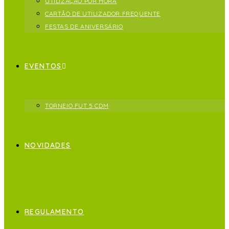
UTILIZAÇÃO POR HORA
CARTÃO DE UTILIZADOR FREQUENTE
FESTAS DE ANIVERSÁRIO
EVENTOS
TORNEIO FUT 5 CDM
NOVIDADES
REGULAMENTO