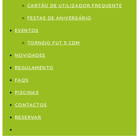
CARTÃO DE UTILIZADOR FREQUENTE
FESTAS DE ANIVERSÁRIO
EVENTOS
TORNEIO FUT 5 CDM
NOVIDADES
REGULAMENTO
FAQS
PISCINAS
CONTACTOS
RESERVAR