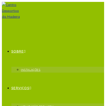
SOBRE
INSTALAÇÕES
SERVIÇOS