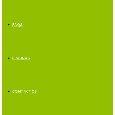
FAQS
PISCINAS
CONTACTOS