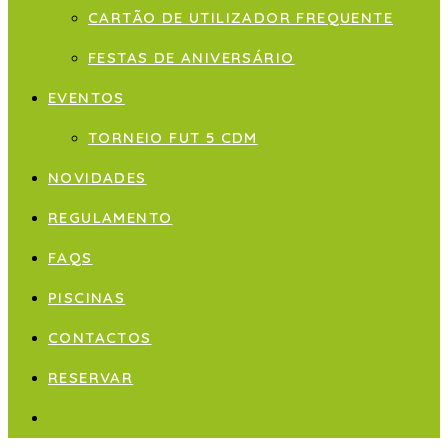
CARTÃO DE UTILIZADOR FREQUENTE
FESTAS DE ANIVERSÁRIO
EVENTOS
TORNEIO FUT 5 CDM
NOVIDADES
REGULAMENTO
FAQS
PISCINAS
CONTACTOS
RESERVAR