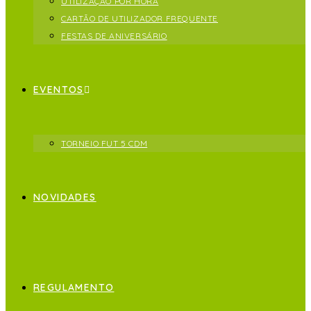
UTILIZAÇÃO POR HORA
CARTÃO DE UTILIZADOR FREQUENTE
FESTAS DE ANIVERSÁRIO
EVENTOS
TORNEIO FUT 5 CDM
NOVIDADES
REGULAMENTO