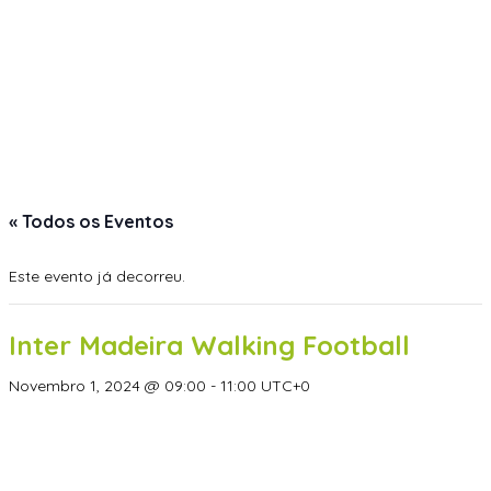
« Todos os Eventos
Este evento já decorreu.
Inter Madeira Walking Football
Novembro 1, 2024 @ 09:00
-
11:00
UTC+0