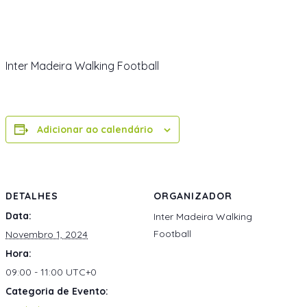
Inter Madeira Walking Football
Adicionar ao calendário
DETALHES
ORGANIZADOR
Data:
Inter Madeira Walking
Football
Novembro 1, 2024
Hora:
09:00 - 11:00
UTC+0
Categoria de Evento: