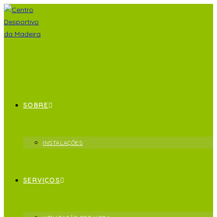
SOBRE
INSTALAÇÕES
SERVIÇOS