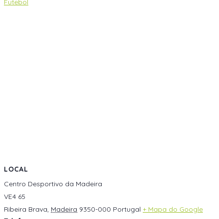
Futebol
LOCAL
Centro Desportivo da Madeira
VE4 65
Ribeira Brava
,
Madeira
9350-000
Portugal
+ Mapa do Google