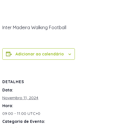
Inter Madeira Walking Football
Adicionar ao calendário
DETALHES
Data:
Novembro 11, 2024
Hora:
09:00 - 11:00
UTC+0
Categoria de Evento: