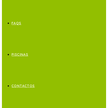
FAQS
PISCINAS
CONTACTOS