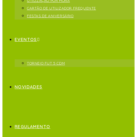
UTILIZAÇÃO POR HORA
CARTÃO DE UTILIZADOR FREQUENTE
FESTAS DE ANIVERSÁRIO
EVENTOS
TORNEIO FUT 5 CDM
NOVIDADES
REGULAMENTO