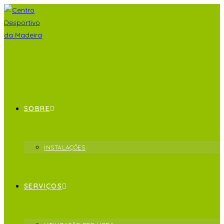
SOBRE
INSTALAÇÕES
SERVIÇOS