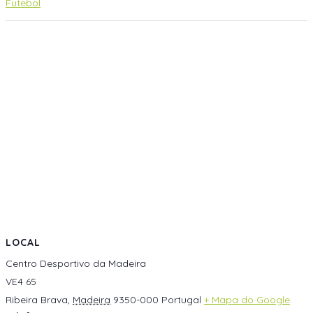
Futebol
LOCAL
Centro Desportivo da Madeira
VE4 65
Ribeira Brava
,
Madeira
9350-000
Portugal
+ Mapa do Google