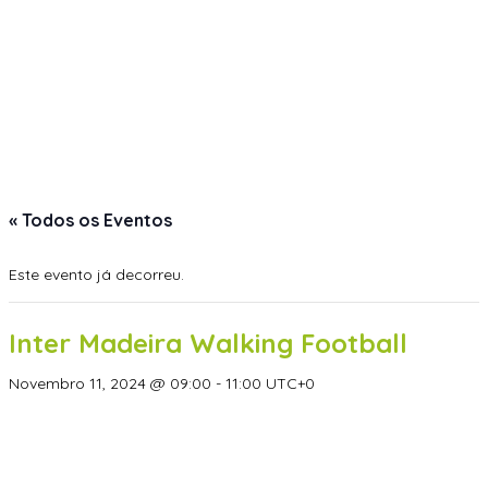
« Todos os Eventos
Este evento já decorreu.
Inter Madeira Walking Football
Novembro 11, 2024 @ 09:00
-
11:00
UTC+0