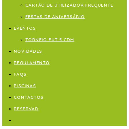
CARTÃO DE UTILIZADOR FREQUENTE
FESTAS DE ANIVERSÁRIO
EVENTOS
TORNEIO FUT 5 CDM
NOVIDADES
REGULAMENTO
FAQS
PISCINAS
CONTACTOS
RESERVAR