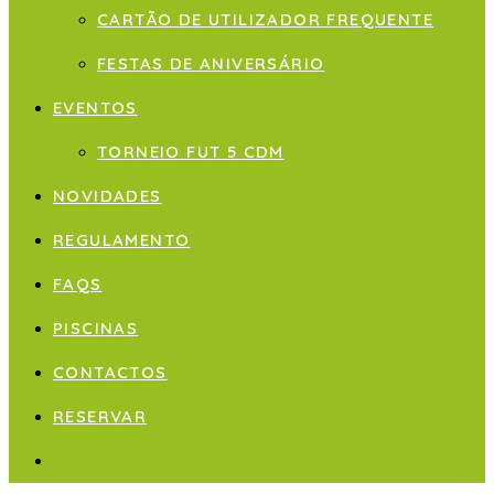
CARTÃO DE UTILIZADOR FREQUENTE
FESTAS DE ANIVERSÁRIO
EVENTOS
TORNEIO FUT 5 CDM
NOVIDADES
REGULAMENTO
FAQS
PISCINAS
CONTACTOS
RESERVAR