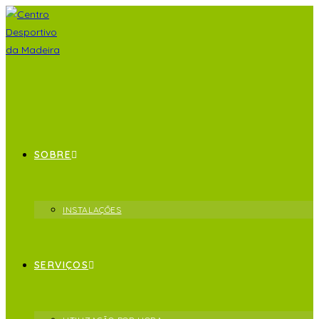
SOBRE
INSTALAÇÕES
SERVIÇOS