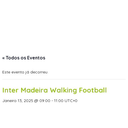
« Todos os Eventos
Este evento já decorreu.
Inter Madeira Walking Football
Janeiro 13, 2025 @ 09:00
-
11:00
UTC+0