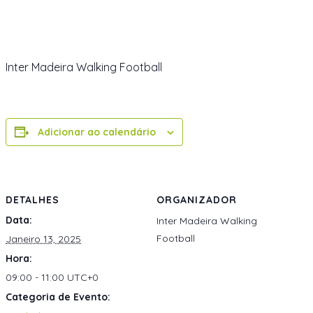
Inter Madeira Walking Football
Adicionar ao calendário
DETALHES
ORGANIZADOR
Data:
Inter Madeira Walking
Football
Janeiro 13, 2025
Hora:
09:00 - 11:00
UTC+0
Categoria de Evento: