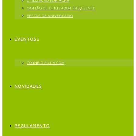
UTILIZAÇÃO POR HORA
CARTÃO DE UTILIZADOR FREQUENTE
FESTAS DE ANIVERSÁRIO
EVENTOS
TORNEIO FUT 5 CDM
NOVIDADES
REGULAMENTO