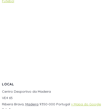
Futebol
LOCAL
Centro Desportivo da Madeira
VE4 65
Ribeira Brava
,
Madeira
9350-000
Portugal
+ Mapa do Google