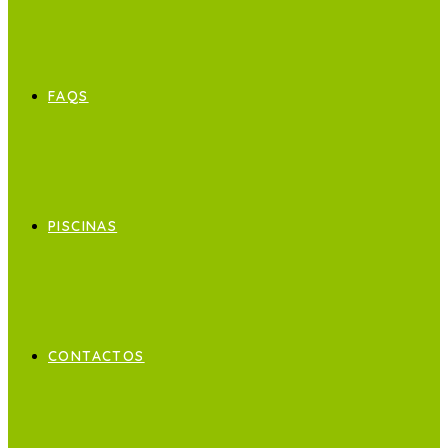
FAQS
PISCINAS
CONTACTOS