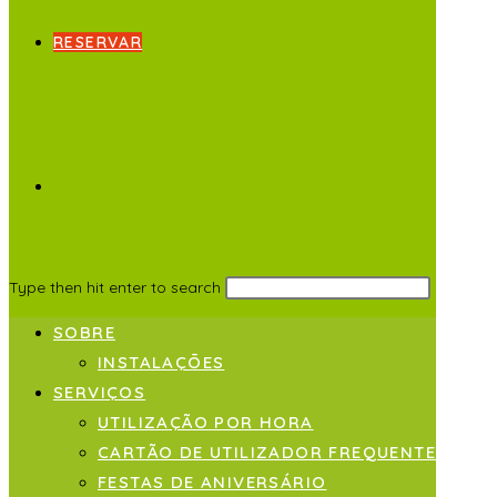
RESERVAR
Type then hit enter to search
SOBRE
INSTALAÇÕES
SERVIÇOS
UTILIZAÇÃO POR HORA
CARTÃO DE UTILIZADOR FREQUENTE
FESTAS DE ANIVERSÁRIO