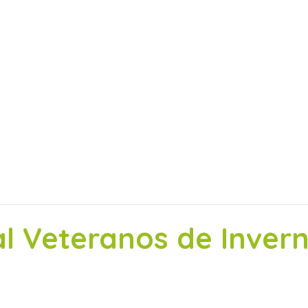
 Veteranos de Inver