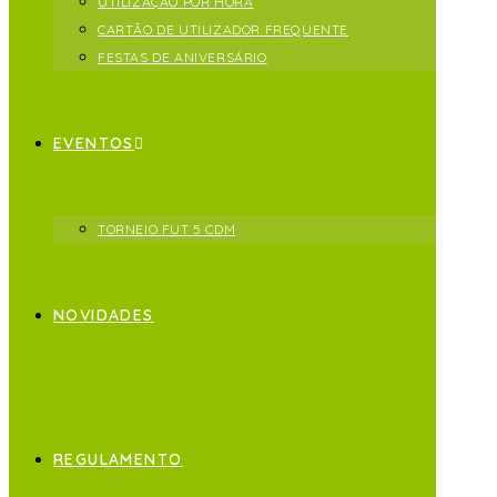
UTILIZAÇÃO POR HORA
CARTÃO DE UTILIZADOR FREQUENTE
FESTAS DE ANIVERSÁRIO
EVENTOS
TORNEIO FUT 5 CDM
NOVIDADES
REGULAMENTO