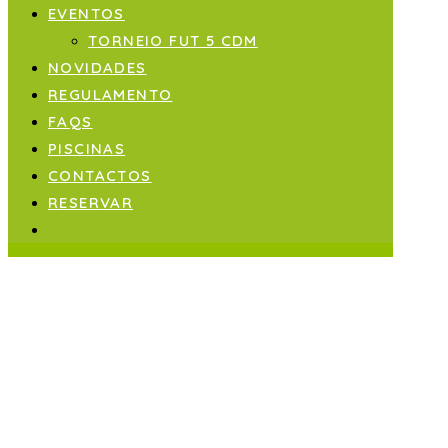
EVENTOS
TORNEIO FUT 5 CDM
NOVIDADES
REGULAMENTO
FAQS
PISCINAS
CONTACTOS
RESERVAR