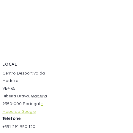
LOCAL
Centro Desportivo da
Madeira
VE4 65
Ribeira Brava
,
Madeira
9350-000
Portugal
+
Mapa do Google
Telefone
+351 291 950 120