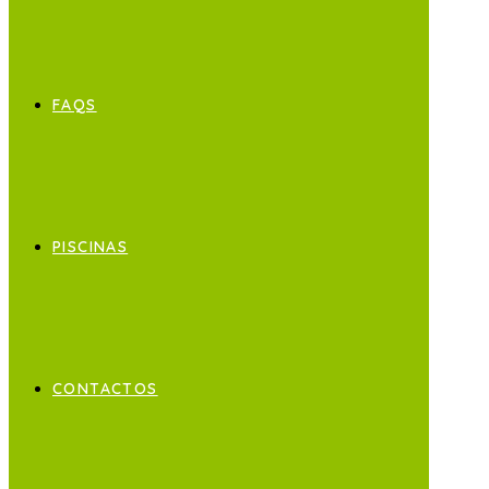
FAQS
PISCINAS
CONTACTOS