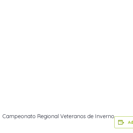
Campeonato Regional Veteranos de Inverno
Ad